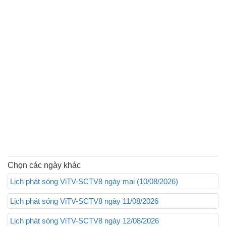
Chọn các ngày khác
Lịch phát sóng ViTV-SCTV8 ngày mai (10/08/2026)
Lịch phát sóng ViTV-SCTV8 ngày 11/08/2026
Lịch phát sóng ViTV-SCTV8 ngày 12/08/2026