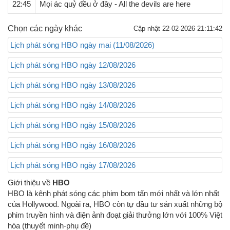
22:45
Mọi ác quỷ đều ở đây - All the devils are here
Chọn các ngày khác
Cập nhật 22-02-2026 21:11:42
Lịch phát sóng HBO ngày mai (11/08/2026)
Lịch phát sóng HBO ngày 12/08/2026
Lịch phát sóng HBO ngày 13/08/2026
Lịch phát sóng HBO ngày 14/08/2026
Lịch phát sóng HBO ngày 15/08/2026
Lịch phát sóng HBO ngày 16/08/2026
Lịch phát sóng HBO ngày 17/08/2026
Giới thiệu về
HBO
HBO là kênh phát sóng các phim bom tấn mới nhất và lớn nhất
của Hollywood. Ngoài ra, HBO còn tự đầu tư sản xuất những bộ
phim truyền hình và điện ảnh đoạt giải thưởng lớn với 100% Việt
hóa (thuyết minh-phụ đề)