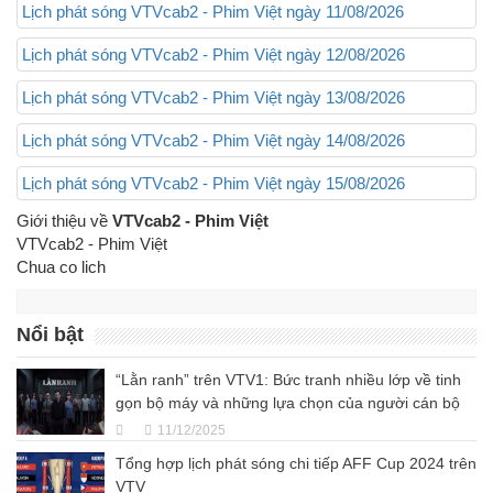
Lịch phát sóng VTVcab2 - Phim Việt ngày 11/08/2026
Lịch phát sóng VTVcab2 - Phim Việt ngày 12/08/2026
Lịch phát sóng VTVcab2 - Phim Việt ngày 13/08/2026
Lịch phát sóng VTVcab2 - Phim Việt ngày 14/08/2026
Lịch phát sóng VTVcab2 - Phim Việt ngày 15/08/2026
Giới thiệu về
VTVcab2 - Phim Việt
VTVcab2 - Phim Việt
Chua co lich
Nổi bật
“Lằn ranh” trên VTV1: Bức tranh nhiều lớp về tinh
gọn bộ máy và những lựa chọn của người cán bộ
11/12/2025
Tổng hợp lịch phát sóng chi tiếp AFF Cup 2024 trên
VTV