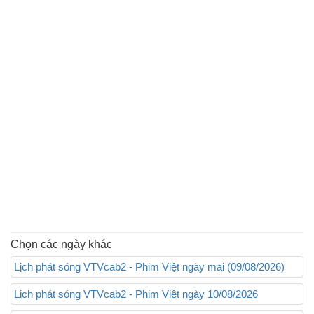
Chọn các ngày khác
Lịch phát sóng VTVcab2 - Phim Việt ngày mai (09/08/2026)
Lịch phát sóng VTVcab2 - Phim Việt ngày 10/08/2026