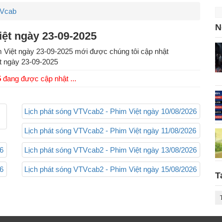
TVcab
N
iệt ngày 23-09-2025
im Việt ngày 23-09-2025 mới được chúng tôi cập nhật
t
ngày
23-09-2025
5
đang được cập nhật ...
Lịch phát sóng VTVcab2 - Phim Việt ngày 10/08/2026
Lịch phát sóng VTVcab2 - Phim Việt ngày 11/08/2026
26
Lịch phát sóng VTVcab2 - Phim Việt ngày 13/08/2026
26
Lịch phát sóng VTVcab2 - Phim Việt ngày 15/08/2026
T