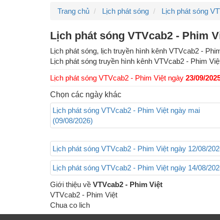
Trang chủ
Lịch phát sóng
Lịch phát sóng V
Lịch phát sóng VTVcab2 - Phim V
Lịch phát sóng, lịch truyền hình kênh VTVcab2 - Ph
Lịch phát sóng truyền hình kênh
VTVcab2 - Phim Việ
Lịch phát sóng VTVcab2 - Phim Việt ngày
23/09/202
Chọn các ngày khác
Lịch phát sóng VTVcab2 - Phim Việt ngày mai
(09/08/2026)
Lịch phát sóng VTVcab2 - Phim Việt ngày 12/08/20
Lịch phát sóng VTVcab2 - Phim Việt ngày 14/08/20
Giới thiệu về
VTVcab2 - Phim Việt
VTVcab2 - Phim Việt
Chua co lich