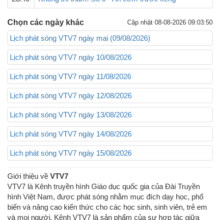
Chọn các ngày khác
Cập nhật 08-08-2026 09:03:50
Lịch phát sóng VTV7 ngày mai (09/08/2026)
Lịch phát sóng VTV7 ngày 10/08/2026
Lịch phát sóng VTV7 ngày 11/08/2026
Lịch phát sóng VTV7 ngày 12/08/2026
Lịch phát sóng VTV7 ngày 13/08/2026
Lịch phát sóng VTV7 ngày 14/08/2026
Lịch phát sóng VTV7 ngày 15/08/2026
Giới thiệu về
VTV7
VTV7 là Kênh truyền hình Giáo dục quốc gia của Đài Truyền
hình Việt Nam, được phát sóng nhằm mục đích dạy học, phổ
biến và nâng cao kiến thức cho các học sinh, sinh viên, trẻ em
và mọi người. Kênh VTV7 là sản phẩm của sự hợp tác giữa