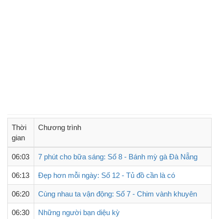
Thời
Chương trình
gian
06:03
7 phút cho bữa sáng: Số 8 - Bánh mỳ gà Đà Nẵng
06:13
Đẹp hơn mỗi ngày: Số 12 - Tủ đồ cần là có
06:20
Cùng nhau ta vận động: Số 7 - Chim vành khuyên
06:30
Những người bạn diệu kỳ