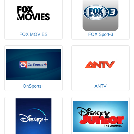
FOX MOVIES
FOX Sport-3
OnSports+
ANTV