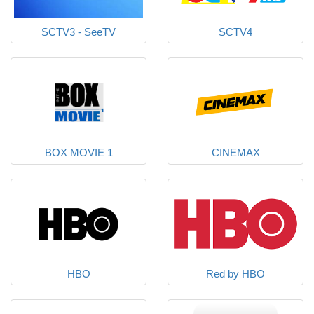
SCTV3 - SeeTV
SCTV4
BOX MOVIE 1
CINEMAX
HBO
Red by HBO