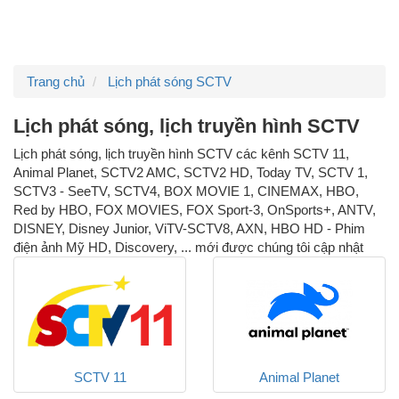
Trang chủ
Lịch phát sóng SCTV
Lịch phát sóng, lịch truyền hình SCTV
Lịch phát sóng, lịch truyền hình SCTV các kênh SCTV 11,
Animal Planet, SCTV2 AMC, SCTV2 HD, Today TV, SCTV 1,
SCTV3 - SeeTV, SCTV4, BOX MOVIE 1, CINEMAX, HBO,
Red by HBO, FOX MOVIES, FOX Sport-3, OnSports+, ANTV,
DISNEY, Disney Junior, ViTV-SCTV8, AXN, HBO HD - Phim
điện ảnh Mỹ HD, Discovery, ... mới được chúng tôi cập nhật
SCTV 11
Animal Planet