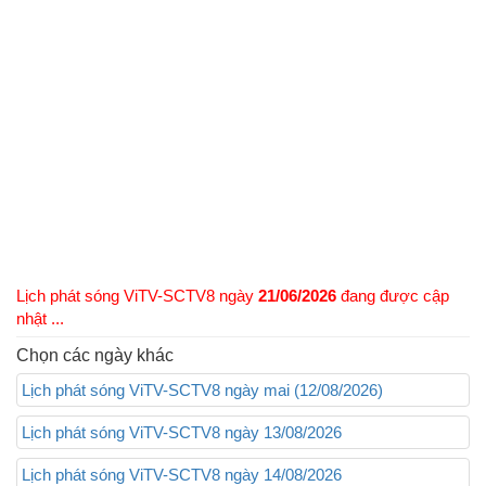
Lịch phát sóng ViTV-SCTV8 ngày
21/06/2026
đang được cập
nhật ...
Chọn các ngày khác
Lịch phát sóng ViTV-SCTV8 ngày mai (12/08/2026)
Lịch phát sóng ViTV-SCTV8 ngày 13/08/2026
Lịch phát sóng ViTV-SCTV8 ngày 14/08/2026