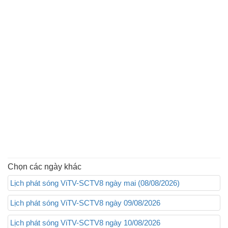
Chọn các ngày khác
Lịch phát sóng ViTV-SCTV8 ngày mai (08/08/2026)
Lịch phát sóng ViTV-SCTV8 ngày 09/08/2026
Lịch phát sóng ViTV-SCTV8 ngày 10/08/2026